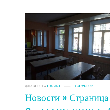
ДОБАВЛЕНО НА
13.02.2024
БЕЗ РУБРИКИ
Новости » Страница