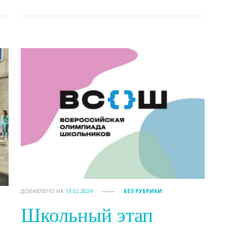
ДОБАВЛЕНО НА
13.02.2024
БЕЗ РУБРИКИ
Школьный этап