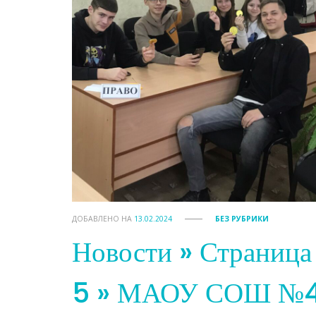
ДОБАВЛЕНО НА
13.02.2024
БЕЗ РУБРИКИ
Новости » Страница
5 » МАОУ СОШ №