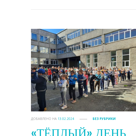
ДОБАВЛЕНО НА
13.02.2024
БЕЗ РУБРИКИ
«ТЁПЛЫЙ» ДЕНЬ