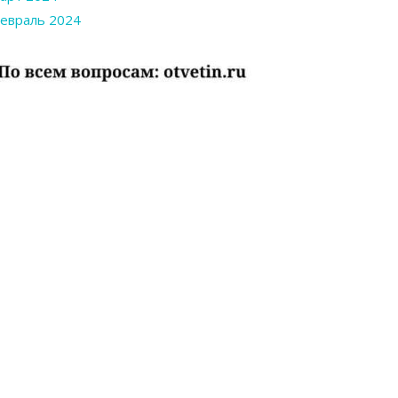
евраль 2024