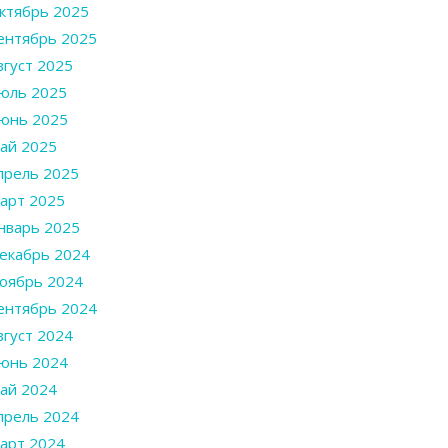
ктябрь 2025
ентябрь 2025
вгуст 2025
юль 2025
юнь 2025
ай 2025
прель 2025
арт 2025
нварь 2025
екабрь 2024
оябрь 2024
ентябрь 2024
вгуст 2024
юнь 2024
ай 2024
прель 2024
арт 2024