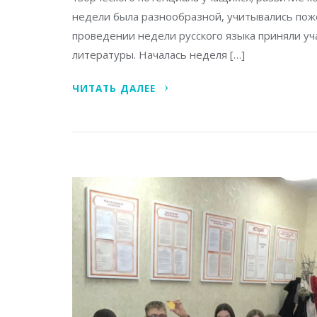
недели была разнообразной, учитывались поже
проведении недели русского языка приняли уч
литературы. Началась неделя […]
ЧИТАТЬ ДАЛЕЕ