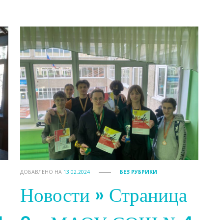
ДОБАВЛЕНО НА
13.02.2024
БЕЗ РУБРИКИ
Новости » Страница