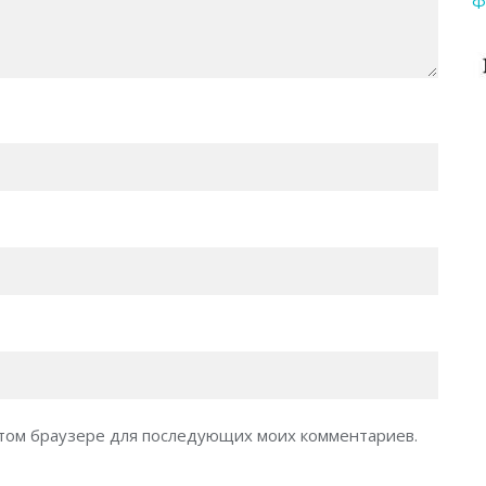
Ф
 этом браузере для последующих моих комментариев.