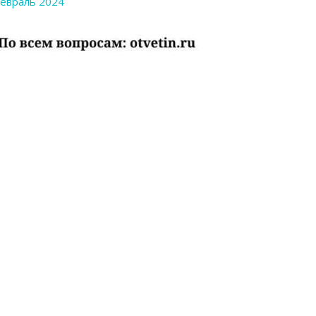
евраль 2024