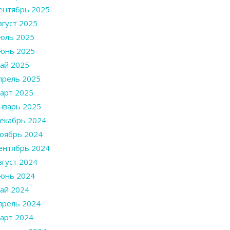
ентябрь 2025
вгуст 2025
юль 2025
юнь 2025
ай 2025
прель 2025
арт 2025
нварь 2025
екабрь 2024
оябрь 2024
ентябрь 2024
вгуст 2024
юнь 2024
ай 2024
прель 2024
арт 2024