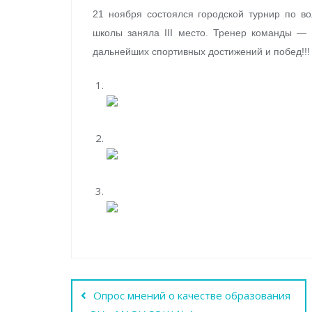
21 ноября состоялся городской турнир по в
школы заняла III место. Тренер команды —
дальнейших спортивных достижений и побед!!!
Навигация
Опрос мнений о качестве образования