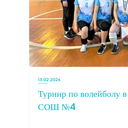
13.02.2024
Турнир по волейболу в
СОШ №4