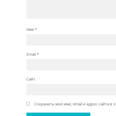
Имя
*
Email
*
Сайт
Сохранить моё имя, email и адрес сайта в