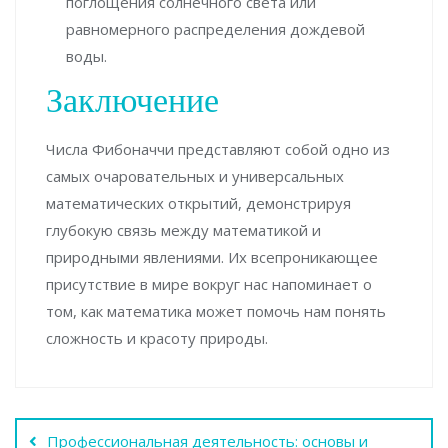
поглощения солнечного света или
равномерного распределения дождевой
воды.
Заключение
Числа Фибоначчи представляют собой одно из
самых очаровательных и универсальных
математических открытий, демонстрируя
глубокую связь между математикой и
природными явлениями. Их всепроникающее
присутствие в мире вокруг нас напоминает о
том, как математика может помочь нам понять
сложность и красоту природы.
Навигация
Профессиональная деятельность: основы и