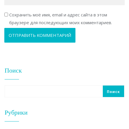
Сохранить моё имя, email и адрес сайта в этом
браузере для последующих моих комментариев.
Поиск
Поиск
Рубрики