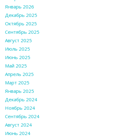
Январь 2026
Декабрь 2025
Октябрь 2025
Сентябрь 2025
Август 2025
Июль 2025
Июнь 2025
Май 2025
Апрель 2025
Март 2025
Январь 2025
Декабрь 2024
Ноябрь 2024
Сентябрь 2024
Август 2024
Июнь 2024