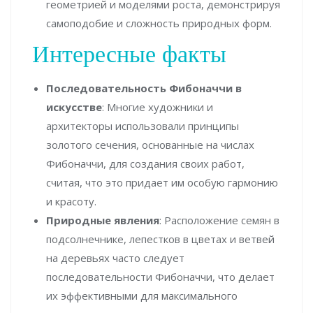
геометрией и моделями роста, демонстрируя
самоподобие и сложность природных форм.
Интересные факты
Последовательность Фибоначчи в
искусстве
: Многие художники и
архитекторы использовали принципы
золотого сечения, основанные на числах
Фибоначчи, для создания своих работ,
считая, что это придает им особую гармонию
и красоту.
Природные явления
: Расположение семян в
подсолнечнике, лепестков в цветах и ветвей
на деревьях часто следует
последовательности Фибоначчи, что делает
их эффективными для максимального