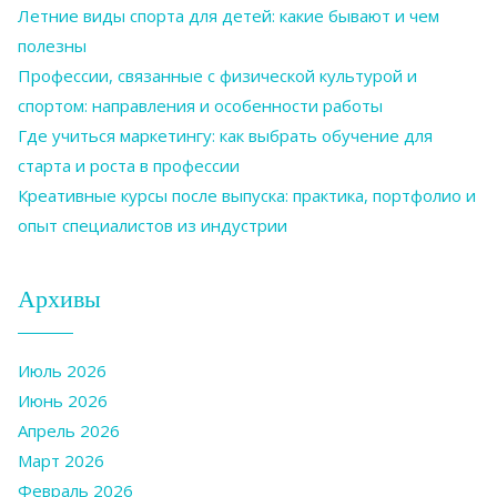
Летние виды спорта для детей: какие бывают и чем
полезны
Профессии, связанные с физической культурой и
спортом: направления и особенности работы
Где учиться маркетингу: как выбрать обучение для
старта и роста в профессии
Креативные курсы после выпуска: практика, портфолио и
опыт специалистов из индустрии
Архивы
Июль 2026
Июнь 2026
Апрель 2026
Март 2026
Февраль 2026