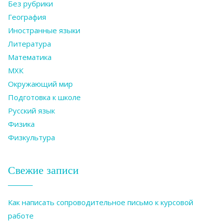
Без рубрики
География
Иностранные языки
Литература
Математика
МХК
Окружающий мир
Подготовка к школе
Русский язык
Физика
Физкультура
Свежие записи
Как написать сопроводительное письмо к курсовой
работе