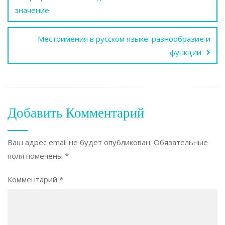
по
значение
записям
Местоимения в русском языке: разнообразие и
функции
Добавить Комментарий
Ваш адрес email не будет опубликован.
Обязательные
поля помечены
*
Комментарий
*