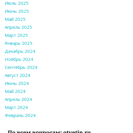
Июль 2025
Июнь 2025
Май 2025
Апрель 2025
Март 2025
Январь 2025
Декабрь 2024
Ноябрь 2024
Сентябрь 2024
Август 2024
Июнь 2024
Май 2024
Апрель 2024
Март 2024
Февраль 2024