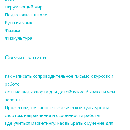
Окружающий мир
Подготовка к школе
Русский язык
Физика
Физкультура
Свежие записи
Как написать сопроводительное письмо к курсовой
работе
Летние виды спорта для детей: какие бывают и чем
полезны
Профессии, связанные с физической культурой и
спортом: направления и особенности работы
Где учиться маркетингу: как выбрать обучение для