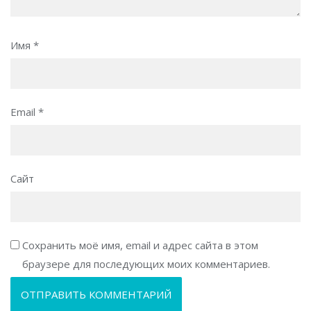
Имя
*
Email
*
Сайт
Сохранить моё имя, email и адрес сайта в этом
браузере для последующих моих комментариев.