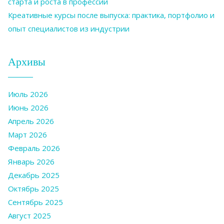
старта и роста в профессии
Креативные курсы после выпуска: практика, портфолио и
опыт специалистов из индустрии
Архивы
Июль 2026
Июнь 2026
Апрель 2026
Март 2026
Февраль 2026
Январь 2026
Декабрь 2025
Октябрь 2025
Сентябрь 2025
Август 2025