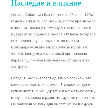
Наследие и влияние
Иоганн Себастьян Бах скончался 28 июля 1750
года в Лейпциге. Его музыка долгое время была
известна только узкому кругу специалистов и
музыкантов. Однако в начале XIX века интерес к
его творчеству возродился, во многом
благодаря усилиям таких композиторов, как
Феликс Мендельсон, который организовал
первое публичное исполнение «Страстей по
Матфею».
Сегодня Бах считается одним из величайших
композиторов всех времен. Его произведения
исполняются на концертах и в церквях по всему
миру, а его вклад в развитие музыки неоценим.
Он заложил основы для многих жанров и форм,