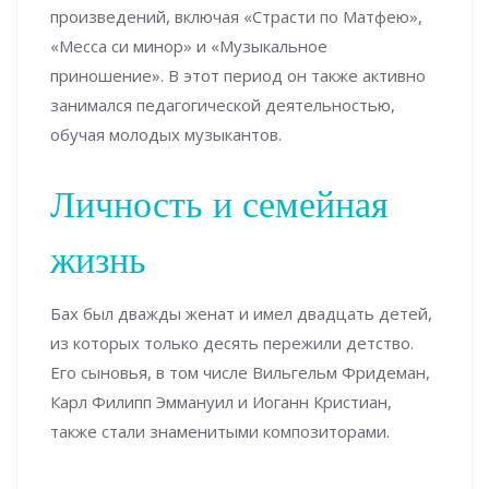
произведений, включая «Страсти по Матфею»,
«Месса си минор» и «Музыкальное
приношение». В этот период он также активно
занимался педагогической деятельностью,
обучая молодых музыкантов.
Личность и семейная
жизнь
Бах был дважды женат и имел двадцать детей,
из которых только десять пережили детство.
Его сыновья, в том числе Вильгельм Фридеман,
Карл Филипп Эммануил и Иоганн Кристиан,
также стали знаменитыми композиторами.