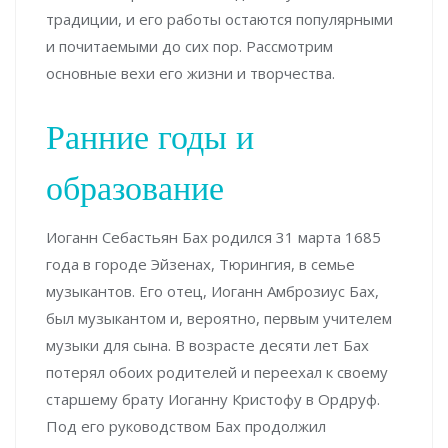
традиции, и его работы остаются популярными
и почитаемыми до сих пор. Рассмотрим
основные вехи его жизни и творчества.
Ранние годы и
образование
Иоганн Себастьян Бах родился 31 марта 1685
года в городе Эйзенах, Тюрингия, в семье
музыкантов. Его отец, Иоганн Амброзиус Бах,
был музыкантом и, вероятно, первым учителем
музыки для сына. В возрасте десяти лет Бах
потерял обоих родителей и переехал к своему
старшему брату Иоганну Кристофу в Ордруф.
Под его руководством Бах продолжил