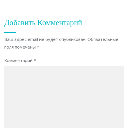
Добавить Комментарий
Ваш адрес email не будет опубликован.
Обязательные
поля помечены
*
Комментарий
*