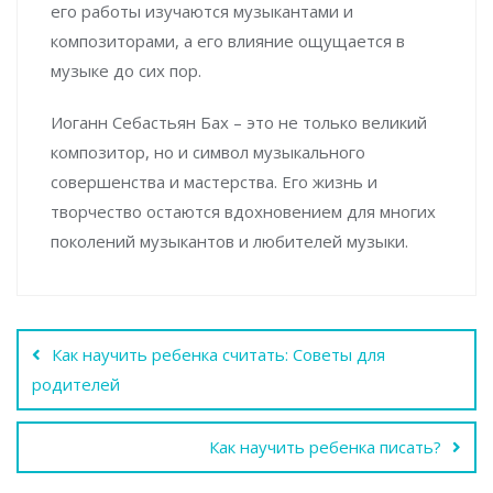
его работы изучаются музыкантами и
композиторами, а его влияние ощущается в
музыке до сих пор.
Иоганн Себастьян Бах – это не только великий
композитор, но и символ музыкального
совершенства и мастерства. Его жизнь и
творчество остаются вдохновением для многих
поколений музыкантов и любителей музыки.
Навигация
Как научить ребенка считать: Советы для
по
родителей
записям
Как научить ребенка писать?