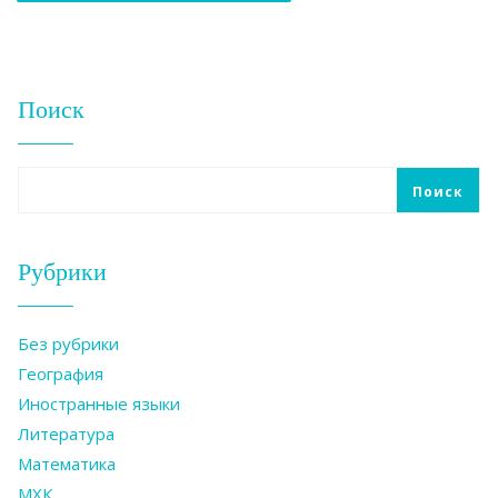
Поиск
Поиск
Рубрики
Без рубрики
География
Иностранные языки
Литература
Математика
МХК