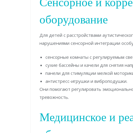
Сенсорное и корр
оборудование
Для детей с расстройствами аутистическог
нарушениями сенсорной интеграции особу
сенсорные комнаты с регулируемым све
сухие бассейны и качели для снятия на
панели для стимуляции мелкой моторик
антистресс-игрушки и виброподушки.
Они помогают регулировать эмоционально
тревожность.
Медицинское и ре