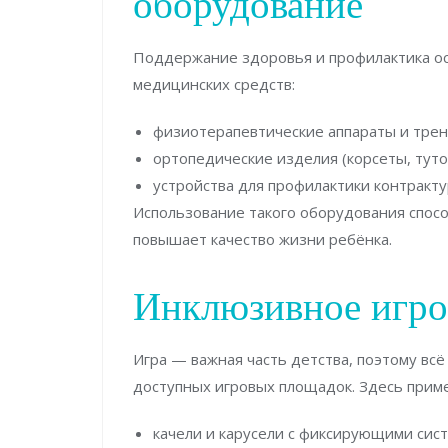
оборудование
Поддержание здоровья и профилактика о
медицинских средств:
физиотерапевтические аппараты и трен
ортопедические изделия (корсеты, туто
устройства для профилактики контракт
Использование такого оборудования спос
повышает качество жизни ребёнка.
Инклюзивное игро
Игра — важная часть детства, поэтому вс
доступных игровых площадок. Здесь прим
качели и карусели с фиксирующими сис