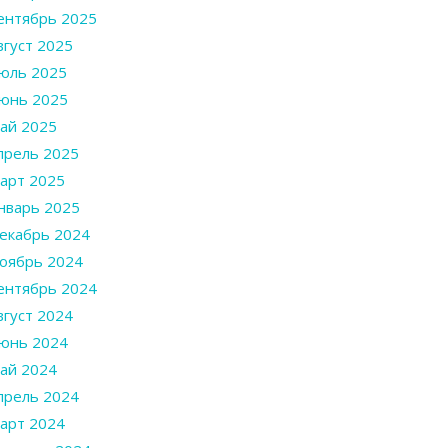
ентябрь 2025
вгуст 2025
юль 2025
юнь 2025
ай 2025
прель 2025
арт 2025
нварь 2025
екабрь 2024
оябрь 2024
ентябрь 2024
вгуст 2024
юнь 2024
ай 2024
прель 2024
арт 2024