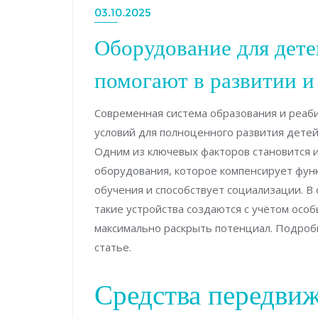
03.10.2025
Оборудование для дете
помогают в развитии и
Современная система образования и реаб
условий для полноценного развития дете
Одним из ключевых факторов становится 
оборудования, которое компенсирует фун
обучения и способствует социализации. В
такие устройства создаются с учётом осо
максимально раскрыть потенциал. Подро
статье.
Средства передви