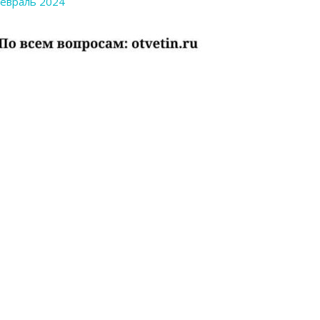
евраль 2024