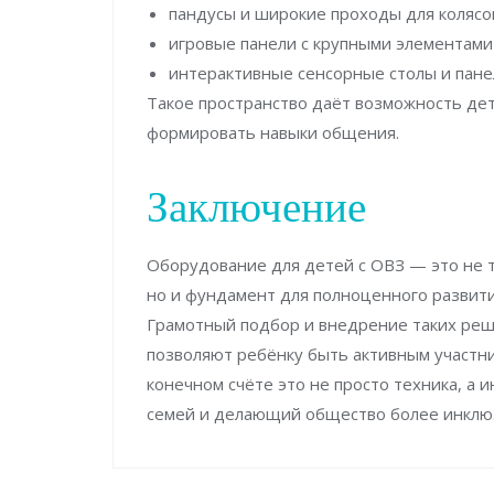
пандусы и широкие проходы для колясо
игровые панели с крупными элементами
интерактивные сенсорные столы и пане
Такое пространство даёт возможность дет
формировать навыки общения.
Заключение
Оборудование для детей с ОВЗ — это не 
но и фундамент для полноценного развити
Грамотный подбор и внедрение таких реш
позволяют ребёнку быть активным участни
конечном счёте это не просто техника, а
семей и делающий общество более инклю