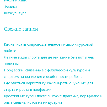
Физика
Физкультура
Свежие записи
Как написать сопроводительное письмо к курсовой
работе
Летние виды спорта для детей: какие бывают и чем
полезны
Профессии, связанные с физической культурой и
спортом: направления и особенности работы
Где учиться маркетингу: как выбрать обучение для
старта и роста в профессии
Креативные курсы после выпуска: практика, портфолио и
опыт специалистов из индустрии