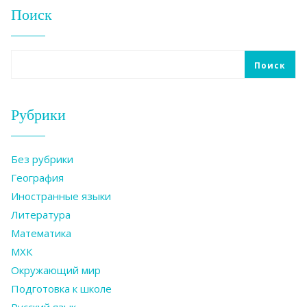
Поиск
Поиск
Рубрики
Без рубрики
География
Иностранные языки
Литература
Математика
МХК
Окружающий мир
Подготовка к школе
Русский язык