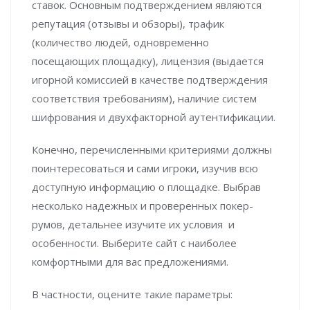
ставок. Основным подтверждением являются
репутация (отзывы и обзоры), трафик
(количество людей, одновременно
посещающих площадку), лицензия (выдается
игорной комиссией в качестве подтверждения
соответствия требованиям), наличие систем
шифрования и двухфакторной аутентификации.
Конечно, перечисленными критериями должны
поинтересоваться и сами игроки, изучив всю
доступную информацию о площадке. Выбрав
несколько надежных и проверенных покер-
румов, детальнее изучите их условия и
особенности. Выберите сайт с наиболее
комфортными для вас предложениями.
В частности, оцените такие параметры: