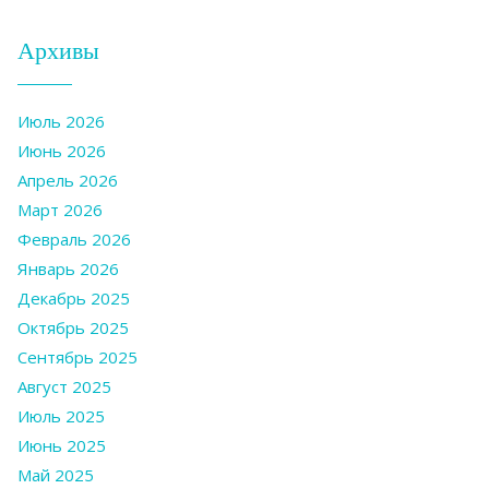
Архивы
Июль 2026
Июнь 2026
Апрель 2026
Март 2026
Февраль 2026
Январь 2026
Декабрь 2025
Октябрь 2025
Сентябрь 2025
Август 2025
Июль 2025
Июнь 2025
Май 2025