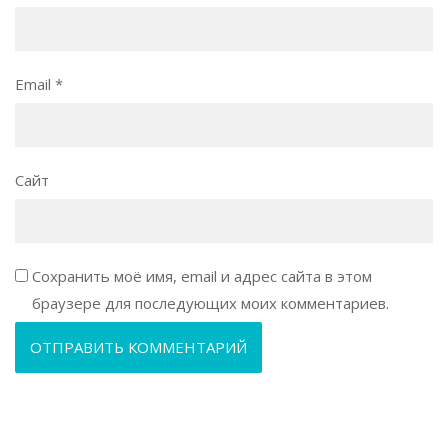
Email
*
Сайт
Сохранить моё имя, email и адрес сайта в этом
браузере для последующих моих комментариев.