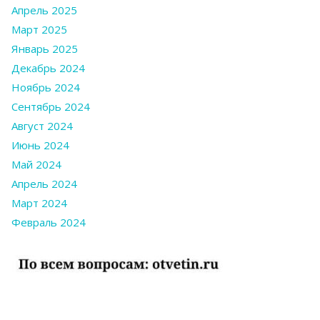
Апрель 2025
Март 2025
Январь 2025
Декабрь 2024
Ноябрь 2024
Сентябрь 2024
Август 2024
Июнь 2024
Май 2024
Апрель 2024
Март 2024
Февраль 2024