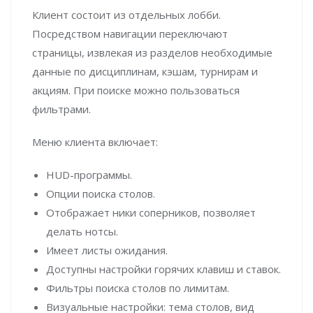
Клиент состоит из отдельных лобби.
Посредством навигации переключают
страницы, извлекая из разделов необходимые
данные по дисциплинам, кэшам, турнирам и
акциям. При поиске можно пользоваться
фильтрами.
Меню клиента включает:
HUD-программы.
Опции поиска столов.
Отображает ники соперников, позволяет
делать нотсы.
Имеет листы ожидания.
Доступны настройки горячих клавиш и ставок.
Фильтры поиска столов по лимитам.
Визуальные настройки: тема столов, вид