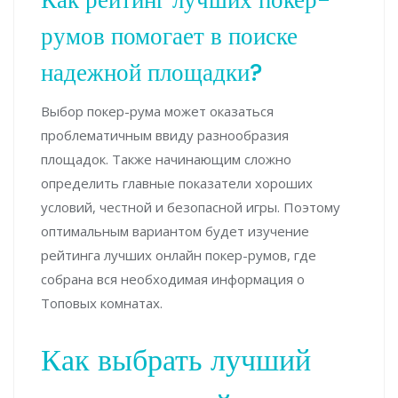
румов помогает в поиске
надежной площадки?
Выбор покер-рума может оказаться
проблематичным ввиду разнообразия
площадок. Также начинающим сложно
определить главные показатели хороших
условий, честной и безопасной игры. Поэтому
оптимальным вариантом будет изучение
рейтинга лучших онлайн покер-румов, где
собрана вся необходимая информация о
Топовых комнатах.
Как выбрать лучший