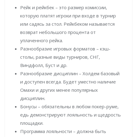
Рейк и рейкбек – это размер комиссии,
которую платят игроки при входе в турнир
или садясь за стол. Рейкбеком называется
возврат небольшого процента от
уплаченного рейка.
Разнообразие игровых форматов – кэш-
столы, разные виды турниров, СНГ,
Виндфолл, Буст и др.
Разнообразие дисциплин – Холдем базовый
и доступен всегда. Будет уместно наличие
Омахи и других менее популярных
дисциплин.
Бонусы – обязательны в любом покер-руме,
едь демонстрируют лояльность и щедрость
площадки.
Программа лояльности – должна быть