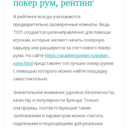
покер рум, рейтинг
В рейтинге всегда учитываются
предварительно проверенные комнаты. Ведь
ТОП создается целенаправленно для помощи
игрокам, которые желают начать покерную
карьеру или расширится за счет нового покер-
рума. На сайте
https://academypoker.ru/poker-
rumy.html
представлен топ лучших покер-румов
с помощью которого можно найти площадку
самостоятельно.
Значительное внимание уделено безопасности,
качеству и популярности бренда. Только
платформы, соответствующие таким
требованиям и параметрам можно считать
надежными и подходящими для реальных