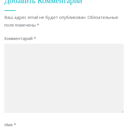
Добавить Комментарий
Ваш адрес email не будет опубликован.
Обязательные
поля помечены
*
Комментарий
*
Имя
*