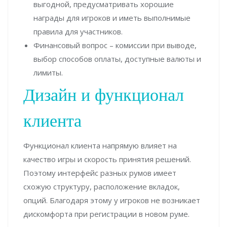
выгодной, предусматривать хорошие
награды для игроков и иметь выполнимые
правила для участников.
Финансовый вопрос – комиссии при выводе,
выбор способов оплаты, доступные валюты и
лимиты.
Дизайн и функционал
клиента
Функционал клиента напрямую влияет на
качество игры и скорость принятия решений.
Поэтому интерфейс разных румов имеет
схожую структуру, расположение вкладок,
опций. Благодаря этому у игроков не возникает
дискомфорта при регистрации в новом руме.