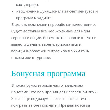
карт, шрифт.
Расширение функционала за счет лейаутов и
программ моддинга.
В целом, если клиент проработан качественно,
будут доступны все необходимые для игры
сервисы и опции. Вы сможете пополнить счет и
вывести деньги, зарегистрироваться и
верифицироваться, сыграть за любым кэш-
столом или в турнире.
Бонусная программа
В покер-румах игроков часто привлекают
бонусами. Это поощрения для бесплатной игры.
Хотя чаще подразумевается шанс частично
поиграть за счет комнаты. Предлагаются за