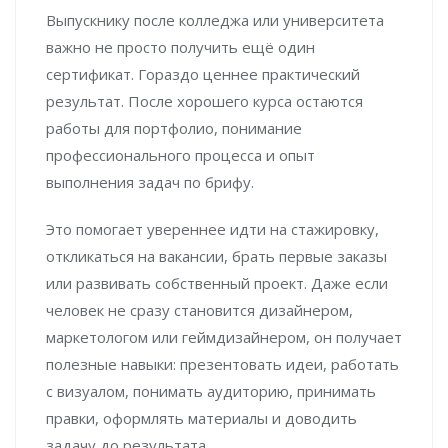
Выпускнику после колледжа или университета
важно не просто получить ещё один
сертификат. Гораздо ценнее практический
результат. После хорошего курса остаются
работы для портфолио, понимание
профессионального процесса и опыт
выполнения задач по брифу.
Это помогает увереннее идти на стажировку,
откликаться на вакансии, брать первые заказы
или развивать собственный проект. Даже если
человек не сразу становится дизайнером,
маркетологом или геймдизайнером, он получает
полезные навыки: презентовать идеи, работать
с визуалом, понимать аудиторию, принимать
правки, оформлять материалы и доводить
задачу до результата.