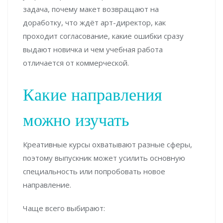
задача, почему макет возвращают на
доработку, что ждёт арт-директор, как
проходит согласование, какие ошибки сразу
выдают новичка и чем учебная работа
отличается от коммерческой.
Какие направления
можно изучать
Креативные курсы охватывают разные сферы,
поэтому выпускник может усилить основную
специальность или попробовать новое
направление.
Чаще всего выбирают: