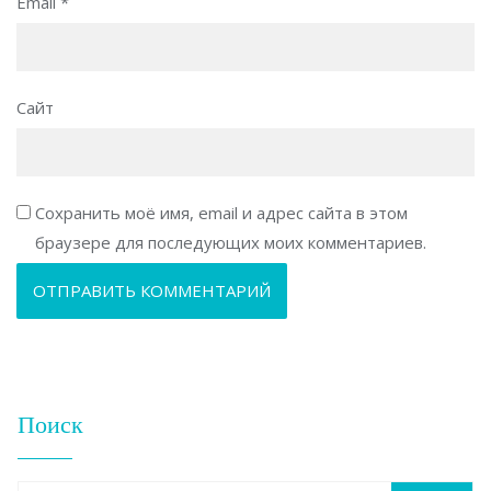
Email
*
Сайт
Сохранить моё имя, email и адрес сайта в этом
браузере для последующих моих комментариев.
Поиск