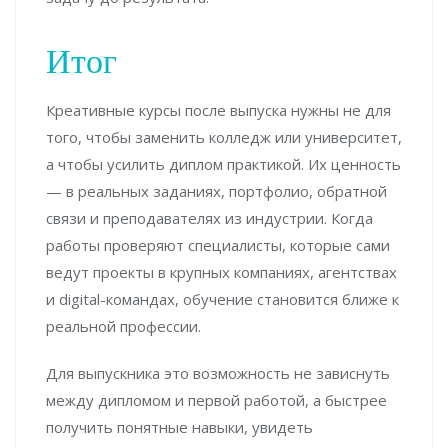
Итог
Креативные курсы после выпуска нужны не для
того, чтобы заменить колледж или университет,
а чтобы усилить диплом практикой. Их ценность
— в реальных заданиях, портфолио, обратной
связи и преподавателях из индустрии. Когда
работы проверяют специалисты, которые сами
ведут проекты в крупных компаниях, агентствах
и digital-командах, обучение становится ближе к
реальной профессии.
Для выпускника это возможность не зависнуть
между дипломом и первой работой, а быстрее
получить понятные навыки, увидеть