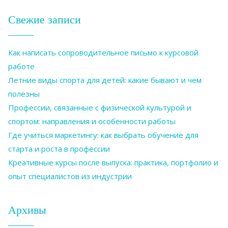
Свежие записи
Как написать сопроводительное письмо к курсовой
работе
Летние виды спорта для детей: какие бывают и чем
полезны
Профессии, связанные с физической культурой и
спортом: направления и особенности работы
Где учиться маркетингу: как выбрать обучение для
старта и роста в профессии
Креативные курсы после выпуска: практика, портфолио и
опыт специалистов из индустрии
Архивы