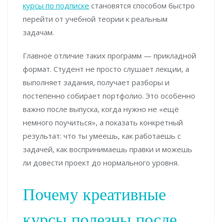
курсы по подписке
становятся способом быстро
перейти от учебной теории к реальным
задачам.
Главное отличие таких программ — прикладной
формат. Студент не просто слушает лекции, а
выполняет задания, получает разборы и
постепенно собирает портфолио. Это особенно
важно после выпуска, когда нужно не «ещё
немного поучиться», а показать конкретный
результат: что ты умеешь, как работаешь с
задачей, как воспринимаешь правки и можешь
ли довести проект до нормального уровня.
Почему креативные
курсы полезны после