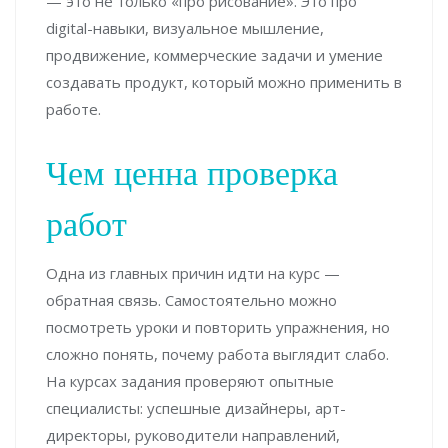
— это не только «про рисование». Это про
digital-навыки, визуальное мышление,
продвижение, коммерческие задачи и умение
создавать продукт, который можно применить в
работе.
Чем ценна проверка
работ
Одна из главных причин идти на курс —
обратная связь. Самостоятельно можно
посмотреть уроки и повторить упражнения, но
сложно понять, почему работа выглядит слабо.
На курсах задания проверяют опытные
специалисты: успешные дизайнеры, арт-
директоры, руководители направлений,