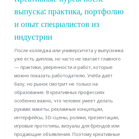
выпуска: практика, портфолио
и опыт специалистов из
индустрии
После колледжа или университета у выпускника
уже есть диплом, но часто не хватает главного
— практики, уверенности и работ, которые
можно показать работодателю. Учёба даёт
базу, но рынок смотрит не только на
образование. В креативных профессиях
особенно важно, что человек умеет делать
руками: макеты, рекламные концепции,
интерфейсы, 3D-сцены, ролики, презентации,
игровые прототипы, визуалы для брендов или
продающие объявления. Поэтому креативные