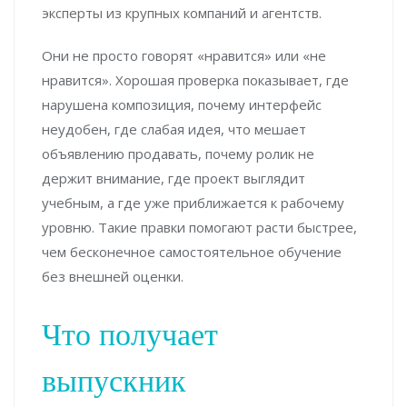
эксперты из крупных компаний и агентств.
Они не просто говорят «нравится» или «не
нравится». Хорошая проверка показывает, где
нарушена композиция, почему интерфейс
неудобен, где слабая идея, что мешает
объявлению продавать, почему ролик не
держит внимание, где проект выглядит
учебным, а где уже приближается к рабочему
уровню. Такие правки помогают расти быстрее,
чем бесконечное самостоятельное обучение
без внешней оценки.
Что получает
выпускник