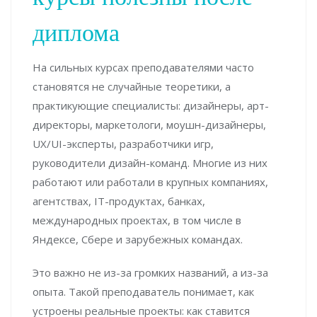
диплома
На сильных курсах преподавателями часто
становятся не случайные теоретики, а
практикующие специалисты: дизайнеры, арт-
директоры, маркетологи, моушн-дизайнеры,
UX/UI-эксперты, разработчики игр,
руководители дизайн-команд. Многие из них
работают или работали в крупных компаниях,
агентствах, IT-продуктах, банках,
международных проектах, в том числе в
Яндексе, Сбере и зарубежных командах.
Это важно не из-за громких названий, а из-за
опыта. Такой преподаватель понимает, как
устроены реальные проекты: как ставится