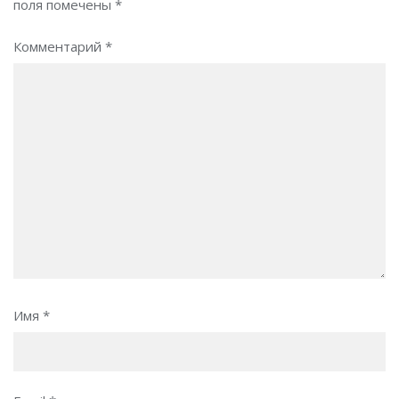
поля помечены
*
Комментарий
*
Имя
*