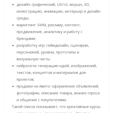
дизайн: графический, UX/UI, моушн, 3D,
иллюстрацию, анимацию, интерьер и дизайн
среды;
маркетинг: SMM, рекламу, контент,
продвижение, аналитику и работу с
брендами;
разработку игр: геймдизайн, сценарии,
персонажей, уровни, прототипы и
визуальную часть;
нейросети: генерацию идей, изображений,
текстов, концептов и материалов для
проектов;
продажи на Авито: оформление объявлений,
фотографии, описание товара, анализ спроса
и общение с покупателями.
Такой список показывает, что креативные курсы