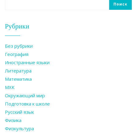
Поиск
Рубрики
Без рубрики
География
Иностранные языки
Литература
Математика
МХК
Окружающий мир
Подготовка к школе
Русский язык
Физика
Физкультура