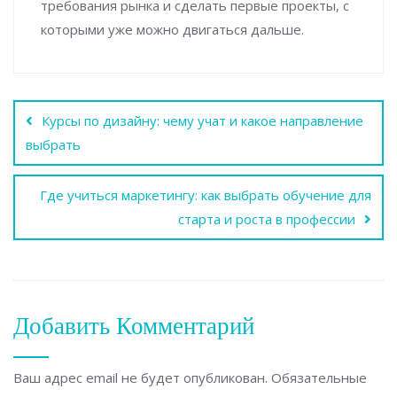
требования рынка и сделать первые проекты, с
которыми уже можно двигаться дальше.
Навигация
Курсы по дизайну: чему учат и какое направление
по
выбрать
записям
Где учиться маркетингу: как выбрать обучение для
старта и роста в профессии
Добавить Комментарий
Ваш адрес email не будет опубликован.
Обязательные