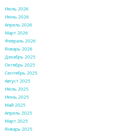
Июль 2026
Июнь 2026
Апрель 2026
Март 2026
Февраль 2026
Январь 2026
Декабрь 2025
Октябрь 2025
Сентябрь 2025
Август 2025
Июль 2025
Июнь 2025
Май 2025
Апрель 2025
Март 2025
Январь 2025