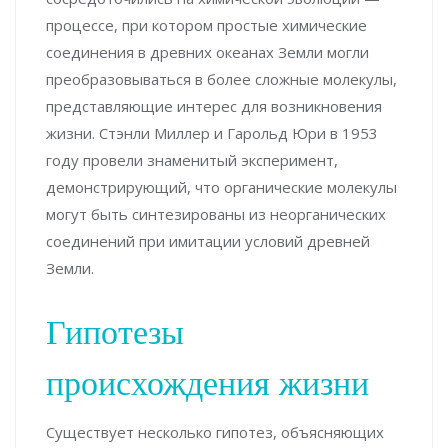
процессе, при котором простые химические
соединения в древних океанах Земли могли
преобразовываться в более сложные молекулы,
представляющие интерес для возникновения
жизни. Стэнли Миллер и Гарольд Юри в 1953
году провели знаменитый эксперимент,
демонстрирующий, что органические молекулы
могут быть синтезированы из неорганических
соединений при имитации условий древней
Земли.
Гипотезы
происхождения жизни
Существует несколько гипотез, объясняющих