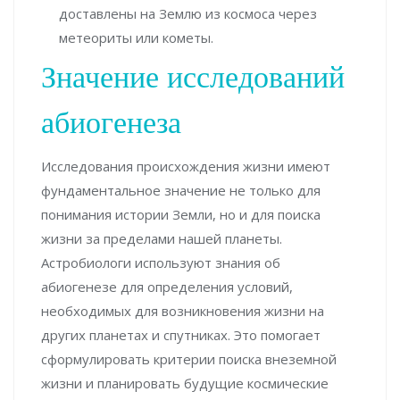
доставлены на Землю из космоса через
метеориты или кометы.
Значение исследований
абиогенеза
Исследования происхождения жизни имеют
фундаментальное значение не только для
понимания истории Земли, но и для поиска
жизни за пределами нашей планеты.
Астробиологи используют знания об
абиогенезе для определения условий,
необходимых для возникновения жизни на
других планетах и спутниках. Это помогает
сформулировать критерии поиска внеземной
жизни и планировать будущие космические