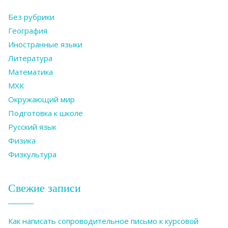
Без рубрики
География
Иностранные языки
Литература
Математика
МХК
Окружающий мир
Подготовка к школе
Русский язык
Физика
Физкультура
Свежие записи
Как написать сопроводительное письмо к курсовой