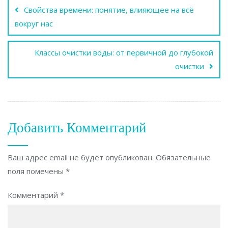
Свойства времени: понятие, влияющее на всё
по
вокруг нас
записям
Классы очистки воды: от первичной до глубокой
очистки
Добавить Комментарий
Ваш адрес email не будет опубликован.
Обязательные
поля помечены
*
Комментарий
*