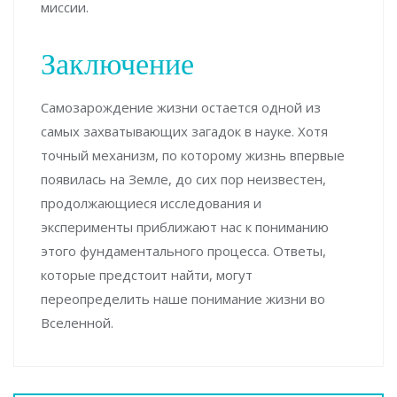
миссии.
Заключение
Самозарождение жизни остается одной из
самых захватывающих загадок в науке. Хотя
точный механизм, по которому жизнь впервые
появилась на Земле, до сих пор неизвестен,
продолжающиеся исследования и
эксперименты приближают нас к пониманию
этого фундаментального процесса. Ответы,
которые предстоит найти, могут
переопределить наше понимание жизни во
Вселенной.
Навигация