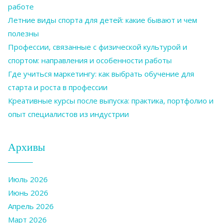
работе
Летние виды спорта для детей: какие бывают и чем
полезны
Профессии, связанные с физической культурой и
спортом: направления и особенности работы
Где учиться маркетингу: как выбрать обучение для
старта и роста в профессии
Креативные курсы после выпуска: практика, портфолио и
опыт специалистов из индустрии
Архивы
Июль 2026
Июнь 2026
Апрель 2026
Март 2026