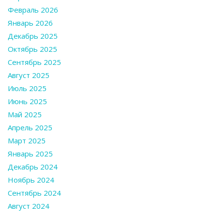
Февраль 2026
Январь 2026
Декабрь 2025
Октябрь 2025
Сентябрь 2025
Август 2025
Июль 2025
Июнь 2025
Май 2025
Апрель 2025
Март 2025
Январь 2025
Декабрь 2024
Ноябрь 2024
Сентябрь 2024
Август 2024