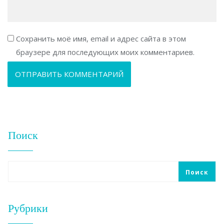
Сохранить моё имя, email и адрес сайта в этом
браузере для последующих моих комментариев.
Поиск
Поиск
Рубрики