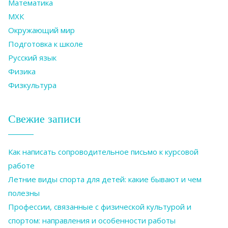
Математика
МХК
Окружающий мир
Подготовка к школе
Русский язык
Физика
Физкультура
Свежие записи
Как написать сопроводительное письмо к курсовой
работе
Летние виды спорта для детей: какие бывают и чем
полезны
Профессии, связанные с физической культурой и
спортом: направления и особенности работы