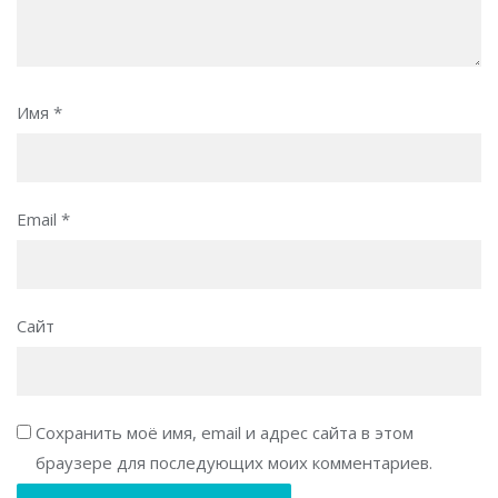
Имя
*
Email
*
Сайт
Сохранить моё имя, email и адрес сайта в этом
браузере для последующих моих комментариев.