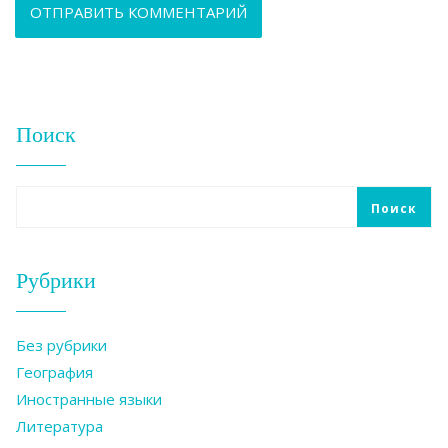
Поиск
Поиск
Рубрики
Без рубрики
География
Иностранные языки
Литература