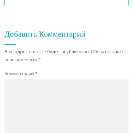
Добавить Комментарий
Ваш адрес email не будет опубликован.
Обязательные
поля помечены
*
Комментарий
*