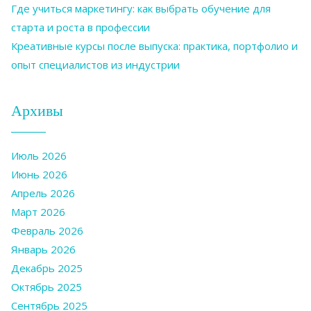
Где учиться маркетингу: как выбрать обучение для
старта и роста в профессии
Креативные курсы после выпуска: практика, портфолио и
опыт специалистов из индустрии
Архивы
Июль 2026
Июнь 2026
Апрель 2026
Март 2026
Февраль 2026
Январь 2026
Декабрь 2025
Октябрь 2025
Сентябрь 2025