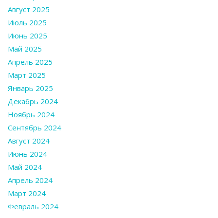
Август 2025
Июль 2025
Июнь 2025
Май 2025
Апрель 2025
Март 2025
Январь 2025
Декабрь 2024
Ноябрь 2024
Сентябрь 2024
Август 2024
Июнь 2024
Май 2024
Апрель 2024
Март 2024
Февраль 2024