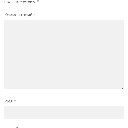
поля помечены
*
Комментарий
*
Имя
*