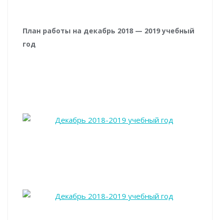
План работы на декабрь 2018 — 2019 учебный
год