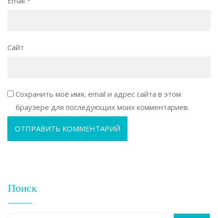
Email
*
Сайт
Сохранить моё имя, email и адрес сайта в этом
браузере для последующих моих комментариев.
Поиск