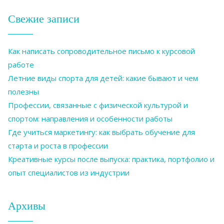
Свежие записи
Как написать сопроводительное письмо к курсовой
работе
Летние виды спорта для детей: какие бывают и чем
полезны
Профессии, связанные с физической культурой и
спортом: направления и особенности работы
Где учиться маркетингу: как выбрать обучение для
старта и роста в профессии
Креативные курсы после выпуска: практика, портфолио и
опыт специалистов из индустрии
Архивы