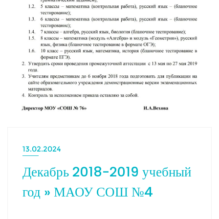
13.02.2024
Декабрь 2018-2019 учебный
год » МАОУ СОШ №4