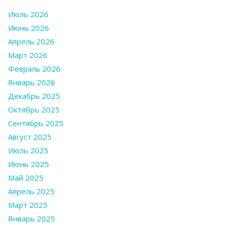
Июль 2026
Июнь 2026
Апрель 2026
Март 2026
Февраль 2026
Январь 2026
Декабрь 2025
Октябрь 2025
Сентябрь 2025
Август 2025
Июль 2025
Июнь 2025
Май 2025
Апрель 2025
Март 2025
Январь 2025