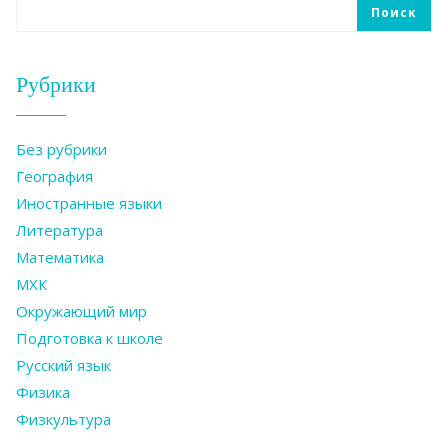
Поиск
Рубрики
Без рубрики
География
Иностранные языки
Литература
Математика
МХК
Окружающий мир
Подготовка к школе
Русский язык
Физика
Физкультура