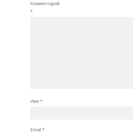
Комментарий
*
Имя
*
Email
*