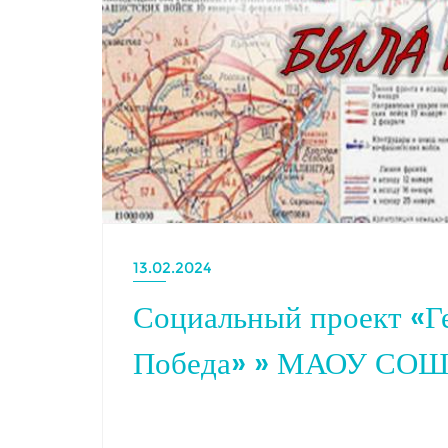
13.02.2024
Социальный проект «Ге
Победа» » МАОУ СО