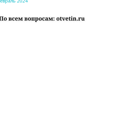
евраль 2024