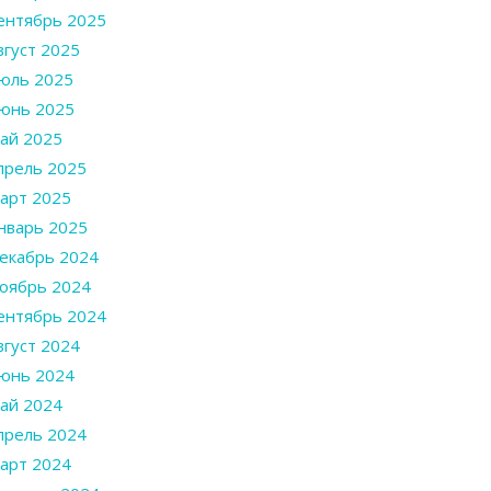
ентябрь 2025
вгуст 2025
юль 2025
юнь 2025
ай 2025
прель 2025
арт 2025
нварь 2025
екабрь 2024
оябрь 2024
ентябрь 2024
вгуст 2024
юнь 2024
ай 2024
прель 2024
арт 2024