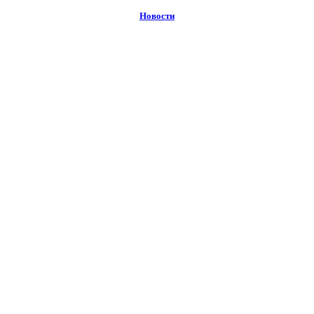
Новости