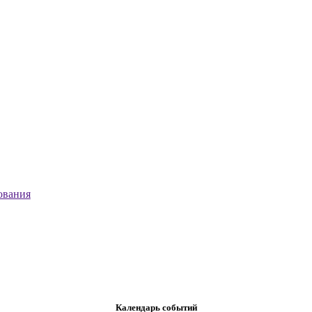
ования
Календарь событий