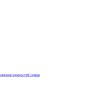
ижения ценностей семьи