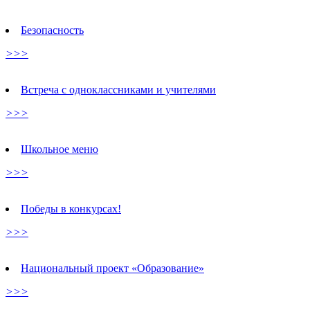
Безопасность
>>>
Встреча с одноклассниками и учителями
>>>
Школьное меню
>>>
Победы в конкурсах!
>>>
Национальный проект «Образование»
>>>