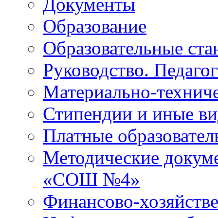
Документы
Образование
Образовательные ста
Руководство. Педаго
Материально-техниче
Стипендии и иные в
Платные образовател
Методические докум
«СОШ №4»
Финансово-хозяйстве