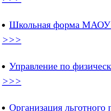
Школьная форма МАОУ
>>>
Управление по физическ
>>>
Организация льготного 