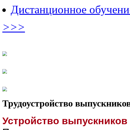
Дистанционное обучени
>>>
Трудоустройство выпускнико
Устройство выпускников