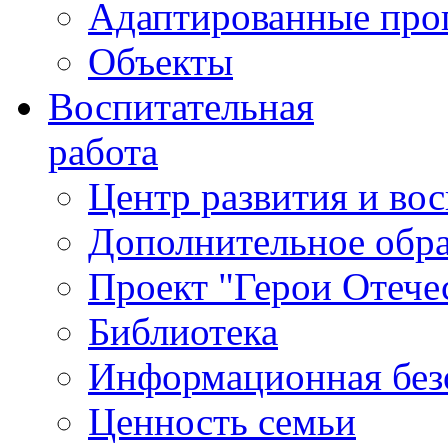
Адаптированные пр
Объекты
Воспитательная
работа
Центр развития и во
Дополнительное обра
Проект "Герои Отече
Библиотека
Информационная без
Ценность семьи