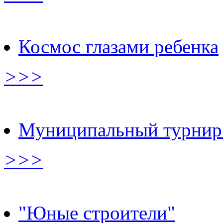
Космос глазами ребенка
>>>
Муниципальный турнир
>>>
"Юные строители"