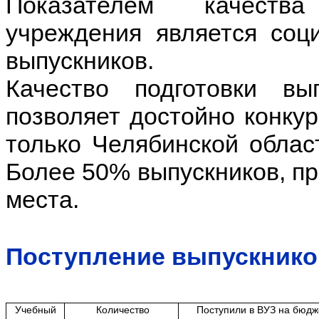
Показателем качества
учреждения является соци
выпускников.
Качество подготовки вы
позволяет достойно конку
только Челябинской облас
Более 50% выпускников, пр
места.
Поступление выпускников
Учебный
Количество
Поступили в ВУЗ на бюдж