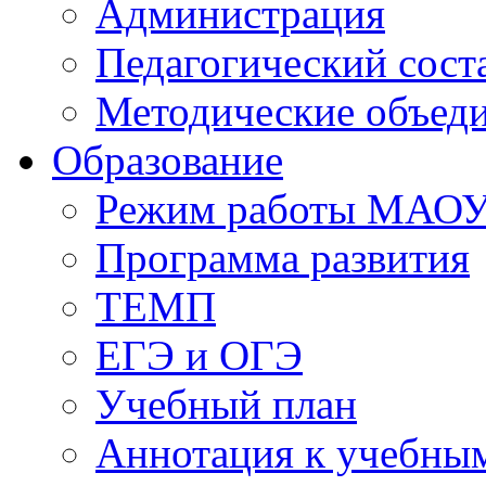
Администрация
Педагогический сост
Методические объед
Образование
Режим работы МАО
Программа развития
ТЕМП
ЕГЭ и ОГЭ
Учебный план
Аннотация к учебны