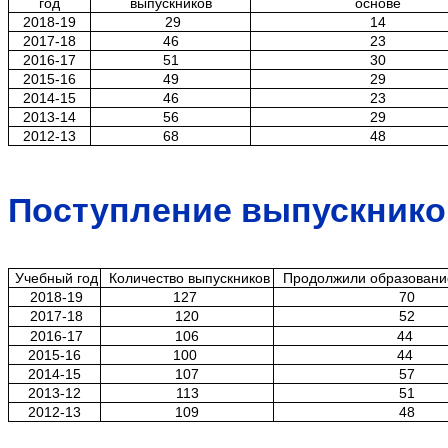
год
выпускников
основе
2018-19
29
14
2017-18
46
23
2016-17
51
30
2015-16
49
29
2014-15
46
23
2013-14
56
29
2012-13
68
48
Поступление выпускников
Учебный год
Количество выпускников
Продолжили образование
2018-19
127
70
2017-18
120
52
2016-17
106
44
2015-16
100
44
2014-15
107
57
2013-12
113
51
2012-13
109
48