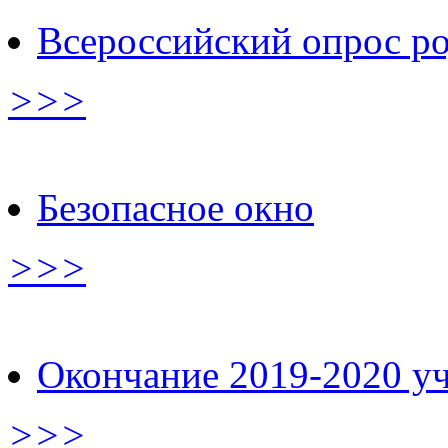
Всероссийский опрос р
>>>
Безопасное окно
>>>
Окончание 2019-2020 уч
>>>