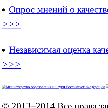
Опрос мнений о качеств
>>>
Независимая оценка кач
>>>
© 2013–2014 Все права з