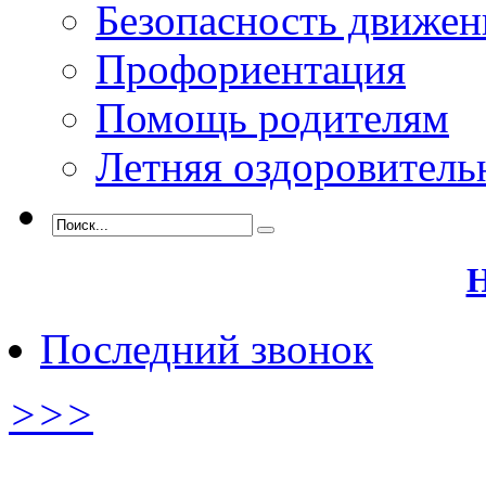
Безопасность движен
Профориентация
Помощь родителям
Летняя оздоровитель
Н
Последний звонок
>>>