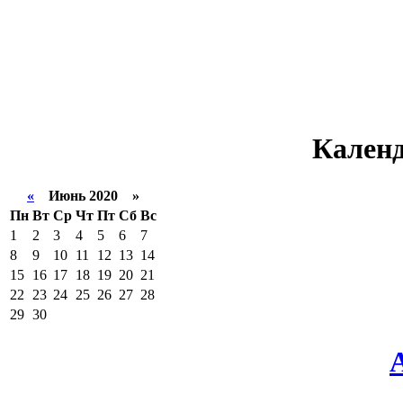
Календ
«
Июнь 2020 »
Пн
Вт
Ср
Чт
Пт
Сб
Вс
1
2
3
4
5
6
7
8
9
10
11
12
13
14
15
16
17
18
19
20
21
22
23
24
25
26
27
28
29
30