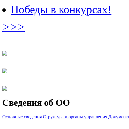
Победы в конкурсах!
>>>
Сведения об ОО
Основные сведения
Структура и органы управления
Документ