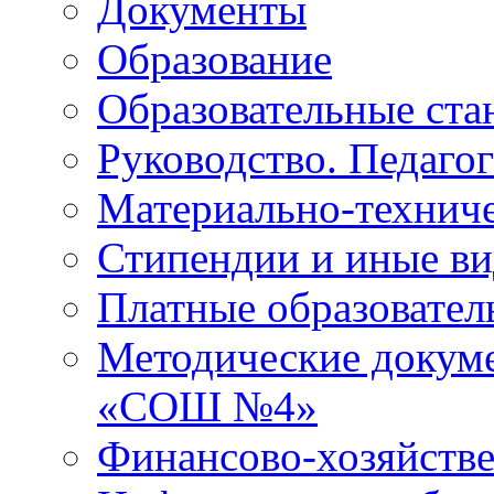
Документы
Образование
Образовательные ста
Руководство. Педаго
Материально-техниче
Стипендии и иные в
Платные образовател
Методические докум
«СОШ №4»
Финансово-хозяйстве