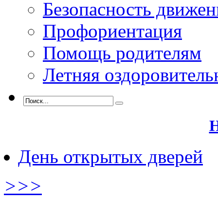
Безопасность движен
Профориентация
Помощь родителям
Летняя оздоровитель
Н
День открытых дверей
>>>