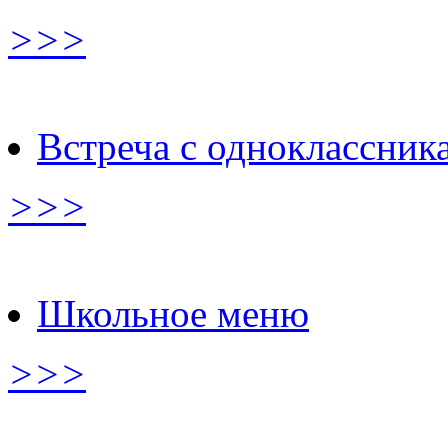
>>>
Встреча с одноклассник
>>>
Школьное меню
>>>