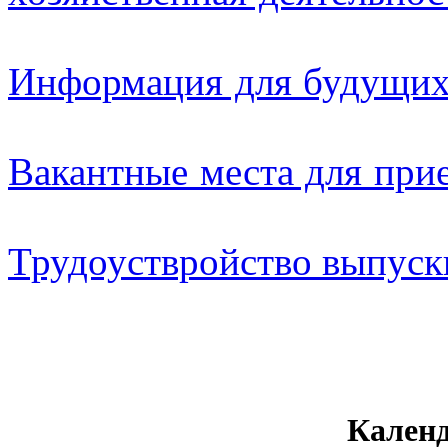
Информация для будущих
Вакантные места для прие
Трудоуствройство выпуск
Календ