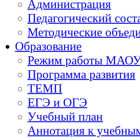
Администрация
Педагогический сост
Методические объед
Образование
Режим работы МАО
Программа развития
ТЕМП
ЕГЭ и ОГЭ
Учебный план
Аннотация к учебны