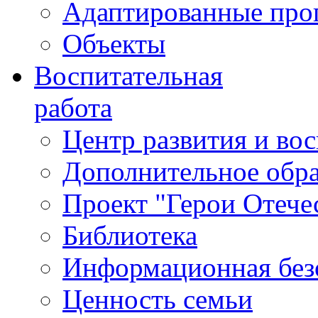
Адаптированные пр
Объекты
Воспитательная
работа
Центр развития и во
Дополнительное обра
Проект "Герои Отече
Библиотека
Информационная без
Ценность семьи