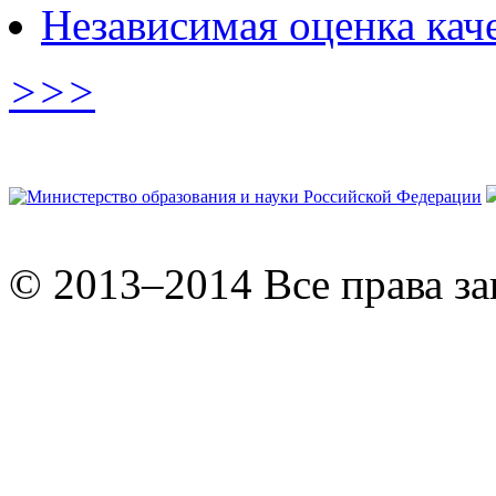
Независимая оценка кач
>>>
© 2013–2014 Все права з