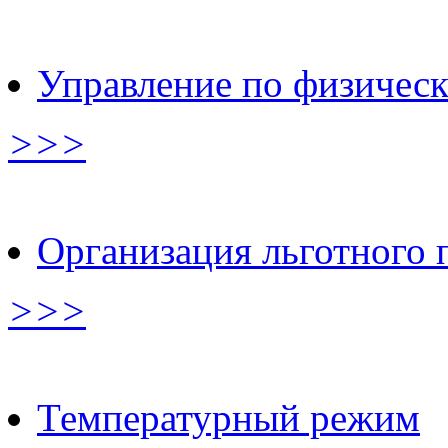
Управление по физическ
>>>
Организация льготного 
>>>
Температурный режим