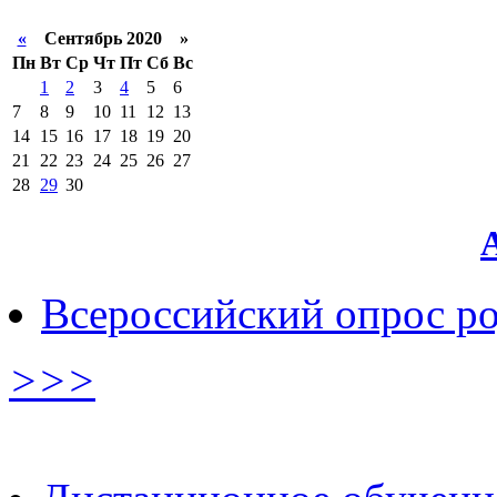
«
Сентябрь 2020 »
Пн
Вт
Ср
Чт
Пт
Сб
Вс
1
2
3
4
5
6
7
8
9
10
11
12
13
14
15
16
17
18
19
20
21
22
23
24
25
26
27
28
29
30
Всероссийский опрос р
>>>