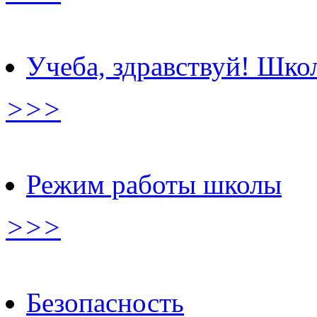
Учеба, здравствуй! Школ
>>>
Режим работы школы
>>>
Безопасность