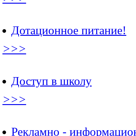
Дотационное питание!
>>>
Доступ в школу
>>>
Рекламно - информацио