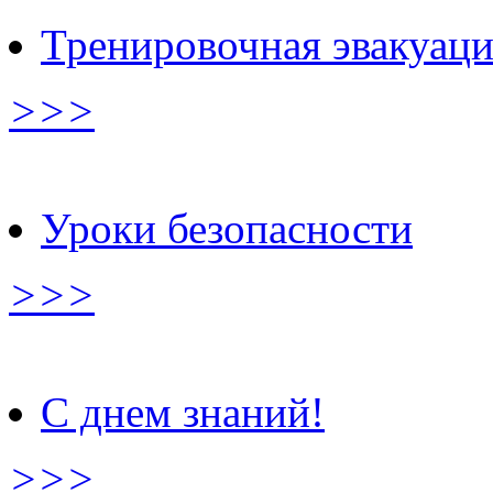
Тренировочная эвакуац
>>>
Уроки безопасности
>>>
С днем знаний!
>>>