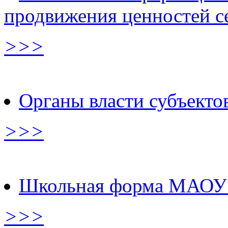
продвижения ценностей с
>>>
Органы власти субъектов
>>>
Школьная форма МАОУ
>>>