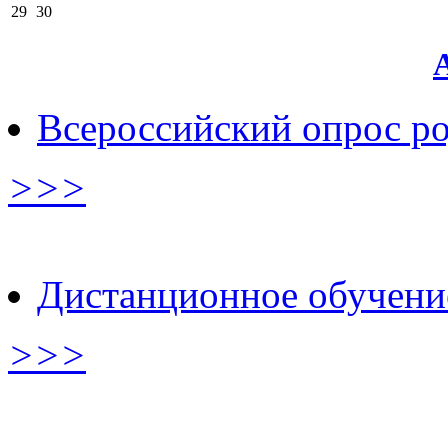
29
30
Всероссийский опрос р
>>>
Дистанционное обучени
>>>