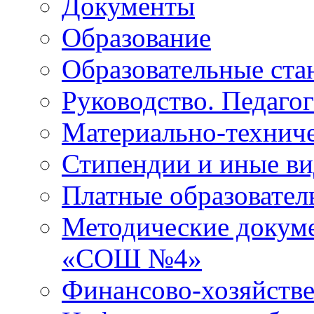
Документы
Образование
Образовательные ста
Руководство. Педаго
Материально-техниче
Стипендии и иные в
Платные образовател
Методические докум
«СОШ №4»
Финансово-хозяйстве