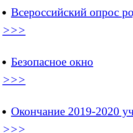
Всероссийский опрос р
>>>
Безопасное окно
>>>
Окончание 2019-2020 уч
>>>