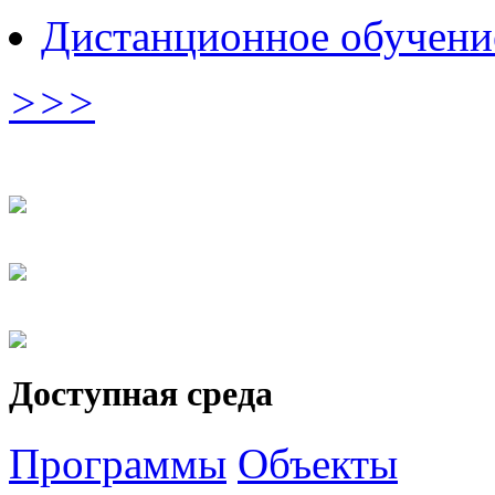
Дистанционное обучени
>>>
Доступная среда
Программы
Объекты