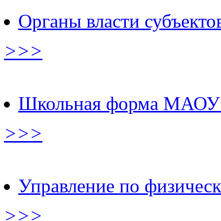
Органы власти субъектов
>>>
Школьная форма МАОУ
>>>
Управление по физическ
>>>