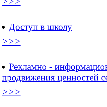
>>>
Доступ в школу
>>>
Рекламно - информацио
продвижения ценностей с
>>>