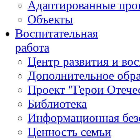
Адаптированные пр
Объекты
Воспитательная
работа
Центр развития и во
Дополнительное обра
Проект "Герои Отече
Библиотека
Информационная без
Ценность семьи