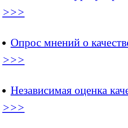
>>>
Опрос мнений о качеств
>>>
Независимая оценка кач
>>>