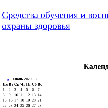
Средства обучения и восп
охраны здоровья
Календ
«
Июнь 2020 »
Пн
Вт
Ср
Чт
Пт
Сб
Вс
1
2
3
4
5
6
7
8
9
10
11
12
13
14
15
16
17
18
19
20
21
22
23
24
25
26
27
28