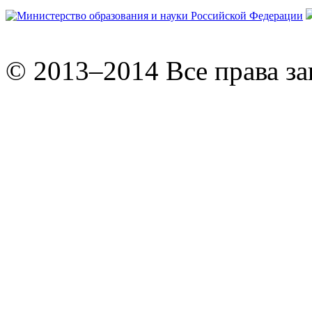
© 2013–2014 Все права з