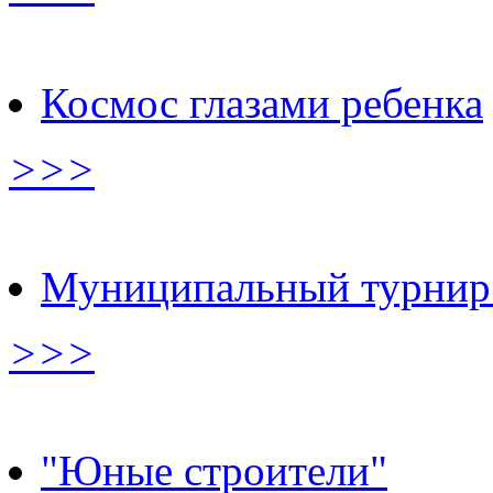
Космос глазами ребенка
>>>
Муниципальный турнир
>>>
"Юные строители"