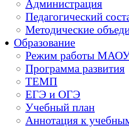
Администрация
Педагогический сост
Методические объед
Образование
Режим работы МАО
Программа развития
ТЕМП
ЕГЭ и ОГЭ
Учебный план
Аннотация к учебны