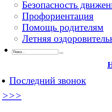
Безопасность движен
Профориентация
Помощь родителям
Летняя оздоровитель
Н
Последний звонок
>>>